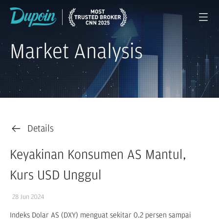
Market Analysis
Details
Keyakinan Konsumen AS Mantul,
Kurs USD Unggul
28 Jun 2024
Indeks Dolar AS (DXY) menguat sekitar 0.2 persen sampai