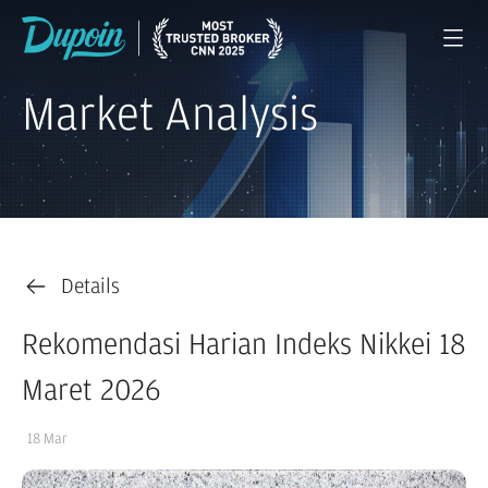
Market Analysis
Details
Rekomendasi Harian Indeks Nikkei 18
Maret 2026
18 Mar