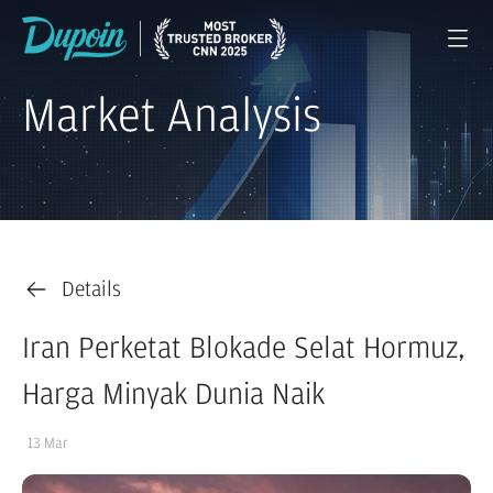
Market Analysis
Details
Iran Perketat Blokade Selat Hormuz,
Harga Minyak Dunia Naik
13 Mar