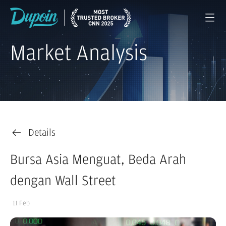
Market Analysis
Details
Bursa Asia Menguat, Beda Arah
dengan Wall Street
11 Feb