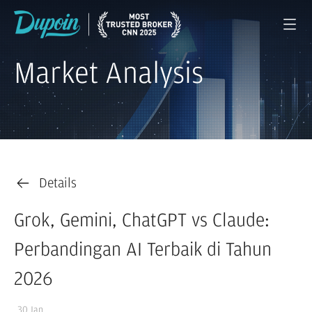
Market Analysis
Details
Grok, Gemini, ChatGPT vs Claude:
Perbandingan AI Terbaik di Tahun
2026
30 Jan