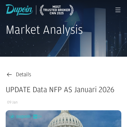
Market Analysis
Details
UPDATE Data NFP AS Januari 2026
09 Jan