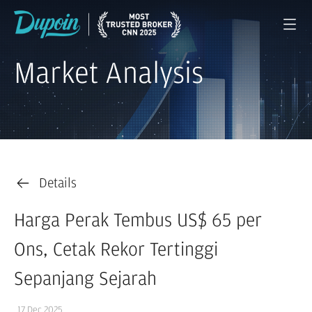
Market Analysis
Details
Harga Perak Tembus US$ 65 per
Ons, Cetak Rekor Tertinggi
Sepanjang Sejarah
17 Dec 2025