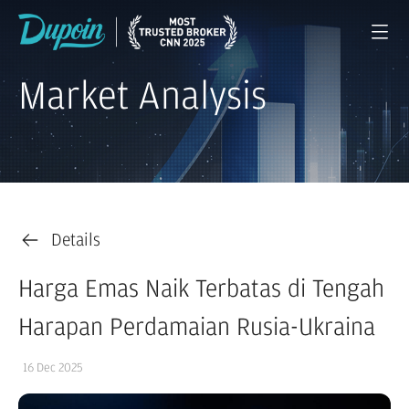
Market Analysis
Details
Harga Emas Naik Terbatas di Tengah
Harapan Perdamaian Rusia-Ukraina
16 Dec 2025