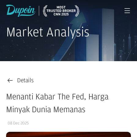
Market Analysis
Details
Menanti Kabar The Fed, Harga
Minyak Dunia Memanas
08 Dec 2025