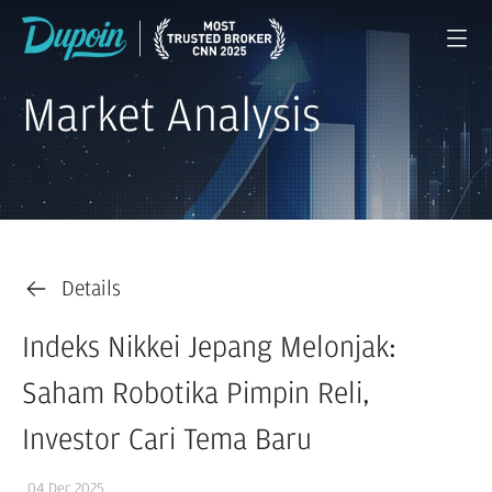
Market Analysis
Details
Indeks Nikkei Jepang Melonjak:
Saham Robotika Pimpin Reli,
Investor Cari Tema Baru
04 Dec 2025