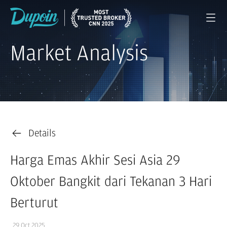
Market Analysis
Details
Harga Emas Akhir Sesi Asia 29
Oktober Bangkit dari Tekanan 3 Hari
Berturut
29 Oct 2025