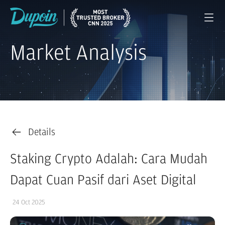
Market Analysis
Details
Staking Crypto Adalah: Cara Mudah
Dapat Cuan Pasif dari Aset Digital
24 Oct 2025