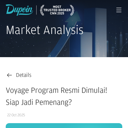
Market Analysis
Details
Voyage Program Resmi Dimulai!
Siap Jadi Pemenang?
22 Oct 2025