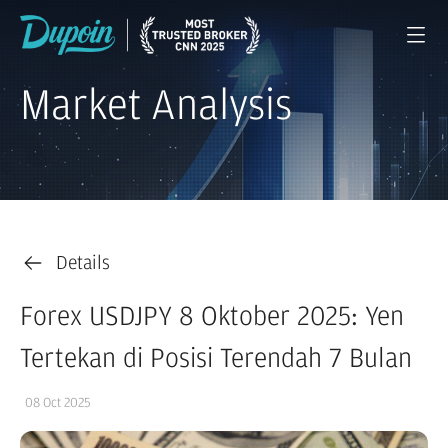
Market Analysis
Details
Forex USDJPY 8 Oktober 2025: Yen
Tertekan di Posisi Terendah 7 Bulan
08 Oct 2025