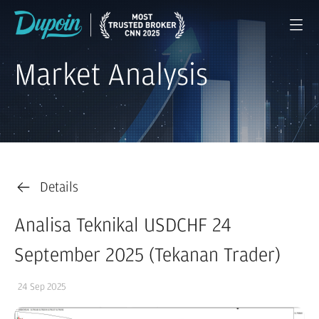
Market Analysis
Details
Analisa Teknikal USDCHF 24
September 2025 (Tekanan Trader)
24 Sep 2025