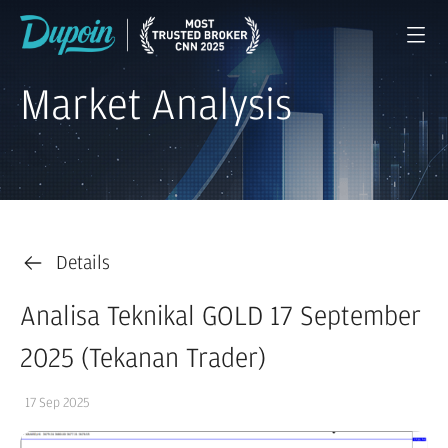
Market Analysis
Details
Analisa Teknikal GOLD 17 September
2025 (Tekanan Trader)
17 Sep 2025