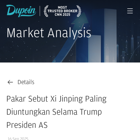
Market Analysis
Details
Pakar Sebut Xi Jinping Paling
Diuntungkan Selama Trump
Presiden AS
16 Sep 2025