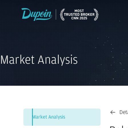
Market Analysis
Det
Market Analysis