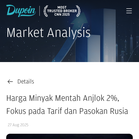
Market Analysis
Details
Harga Minyak Mentah Anjlok 2%,
Fokus pada Tarif dan Pasokan Rusia
27 Aug 2025