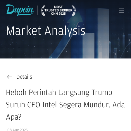
Market Analysis
Details
Heboh Perintah Langsung Trump
Suruh CEO Intel Segera Mundur, Ada
Apa?
08 Aug 2025