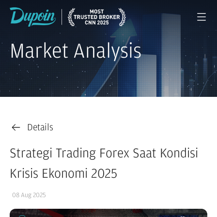
Market Analysis
Details
Strategi Trading Forex Saat Kondisi
Krisis Ekonomi 2025
08 Aug 2025