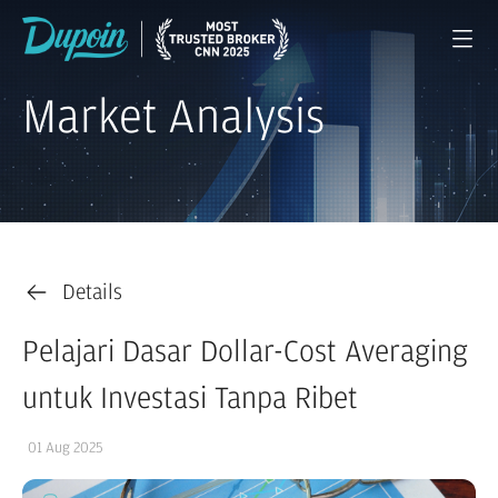
Market Analysis
Details
Pelajari Dasar Dollar-Cost Averaging
untuk Investasi Tanpa Ribet
01 Aug 2025