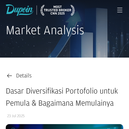
Market Analysis
Details
Dasar Diversifikasi Portofolio untuk
Pemula & Bagaimana Memulainya
23 Jul 2025