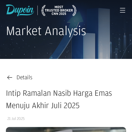
Market Analysis
Details
Intip Ramalan Nasib Harga Emas
Menuju Akhir Juli 2025
21 Jul 2025