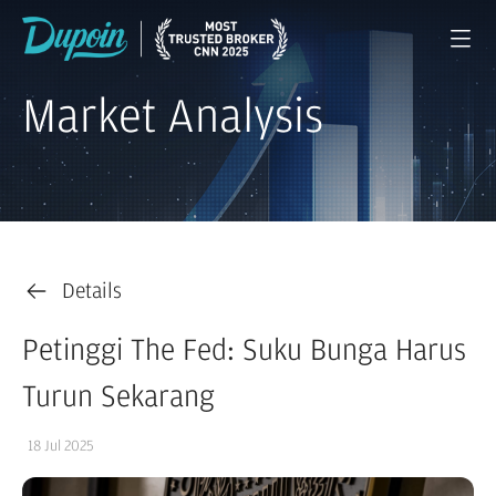
Market Analysis
Details
Petinggi The Fed: Suku Bunga Harus
Turun Sekarang
18 Jul 2025