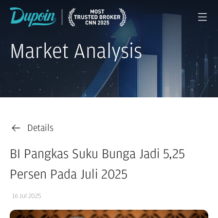
Market Analysis
Details
BI Pangkas Suku Bunga Jadi 5,25
Persen Pada Juli 2025
16 Jul 2025