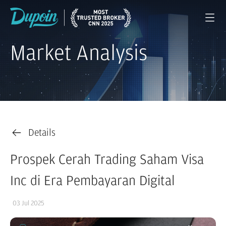
Market Analysis
Details
Prospek Cerah Trading Saham Visa
Inc di Era Pembayaran Digital
03 Jul 2025