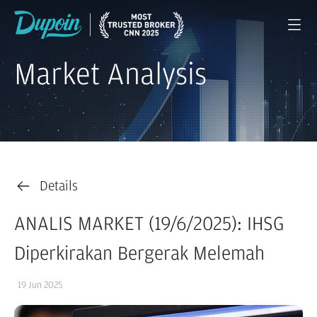
Market Analysis
Details
ANALIS MARKET (19/6/2025): IHSG
Diperkirakan Bergerak Melemah
19 Jun 2025