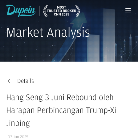
Market Analysis
Details
Hang Seng 3 Juni Rebound oleh
Harapan Perbincangan Trump-Xi
Jinping
03 Jun 2025