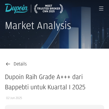
Market Analysis
Details
Dupoin Raih Grade A+++ dari
Bappebti untuk Kuartal I 2025
02 Jun 2025