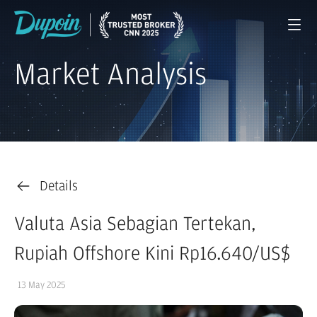
Market Analysis
Details
Valuta Asia Sebagian Tertekan,
Rupiah Offshore Kini Rp16.640/US$
13 May 2025