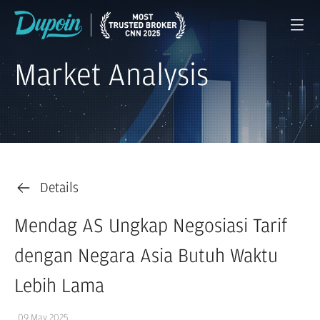
Market Analysis
Details
Mendag AS Ungkap Negosiasi Tarif
dengan Negara Asia Butuh Waktu
Lebih Lama
09 May 2025