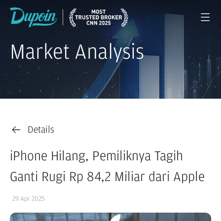
Market Analysis
Details
iPhone Hilang, Pemiliknya Tagih
Ganti Rugi Rp 84,2 Miliar dari Apple
29 Apr 2025