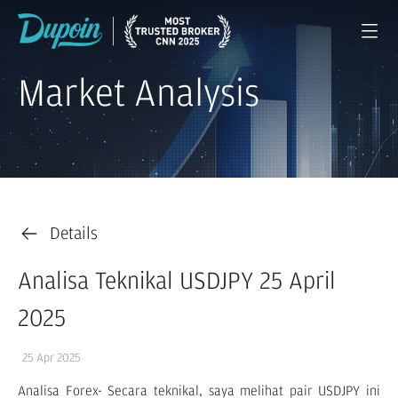
Market Analysis
Details
Analisa Teknikal USDJPY 25 April
2025
25 Apr 2025
Analisa Forex- Secara teknikal, saya melihat pair USDJPY ini