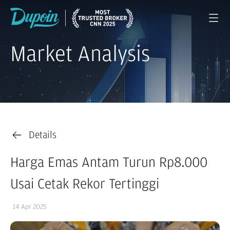
Market Analysis
Details
Harga Emas Antam Turun Rp8.000
Usai Cetak Rekor Tertinggi
14 Apr 2025