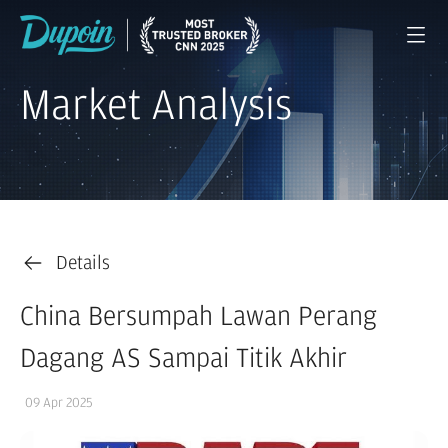
Market Analysis
Details
China Bersumpah Lawan Perang
Dagang AS Sampai Titik Akhir
09 Apr 2025