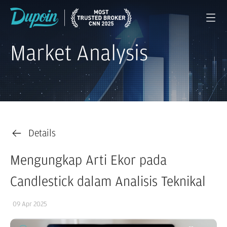
Market Analysis
Details
Mengungkap Arti Ekor pada
Candlestick dalam Analisis Teknikal
09 Apr 2025