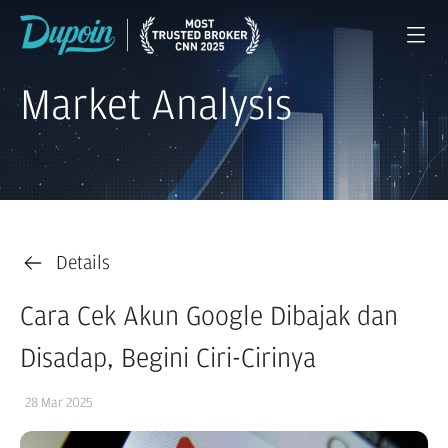
Market Analysis
Details
Cara Cek Akun Google Dibajak dan
Disadap, Begini Ciri-Cirinya
28 Mar 2025