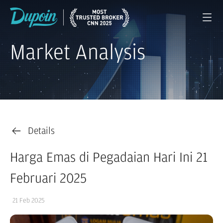
Market Analysis
Details
Harga Emas di Pegadaian Hari Ini 21
Februari 2025
21 Feb 2025