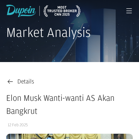
Market Analysis
Details
Elon Musk Wanti-wanti AS Akan
Bangkrut
12 Feb 2025