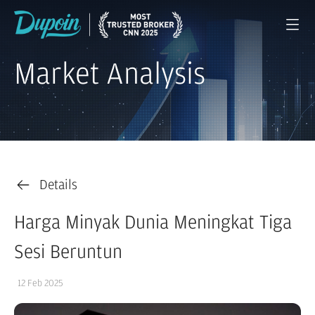
Market Analysis
Details
Harga Minyak Dunia Meningkat Tiga
Sesi Beruntun
12 Feb 2025