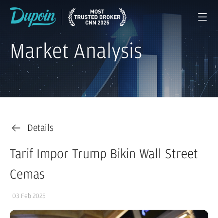
Market Analysis
Details
Tarif Impor Trump Bikin Wall Street
Cemas
03 Feb 2025