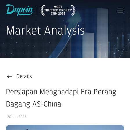
Market Analysis
Details
Persiapan Menghadapi Era Perang
Dagang AS-China
20 Jan 2025