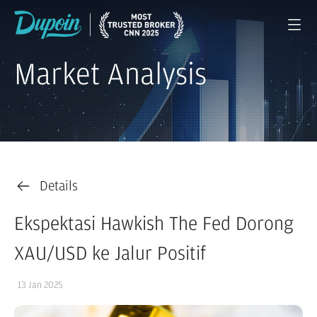
Market Analysis
Details
Ekspektasi Hawkish The Fed Dorong
XAU/USD ke Jalur Positif
13 Jan 2025