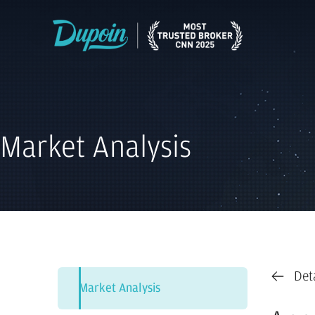
Market Analysis
Det
Market Analysis