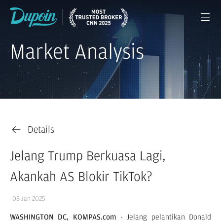
Market Analysis
Details
Jelang Trump Berkuasa Lagi,
Akankah AS Blokir TikTok?
08 Jan 2025
WASHINGTON DC, KOMPAS.com
- Jelang pelantikan Donald