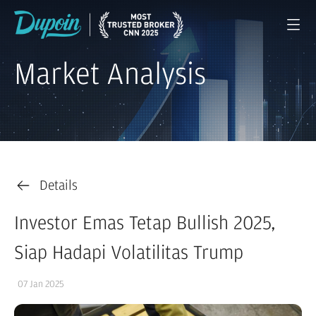
Market Analysis
Details
Investor Emas Tetap Bullish 2025,
Siap Hadapi Volatilitas Trump
07 Jan 2025