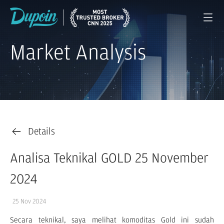
Market Analysis
Details
Analisa Teknikal GOLD 25 November
2024
25 Nov 2024
Secara teknikal, saya melihat komoditas Gold ini sudah