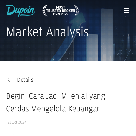
Market Analysis
Details
Begini Cara Jadi Milenial yang
Cerdas Mengelola Keuangan
21 Oct 2024