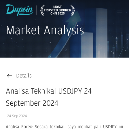
Market Analysis
Details
Analisa Teknikal USDJPY 24
September 2024
24 Sep 2024
Analisa Forex- Secara teknikal, saya melihat pair USDJPY ini